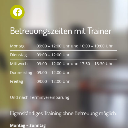
Betreuungszeiten mit Trainer
Montag
09:00 – 12:00 Uhr und 16:00 – 19:00 Uhr
Dienstag
09:00 – 12:00 Uhr
Mittwoch
09:00 – 12:00 Uhr und 17:30 – 18:30 Uhr
Donnerstag
09:00 – 12:00 Uhr
Freitag
09:00 – 12:00 Uhr
Und nach Terminvereinbarung!
Eigenständiges Training ohne Betreuung möglich:
Montag – Sonntag