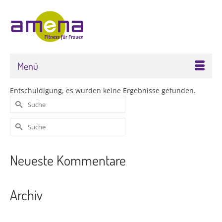
Menü
Entschuldigung, es wurden keine Ergebnisse gefunden.
Neueste Kommentare
Archiv