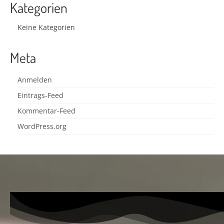
Kategorien
Keine Kategorien
Meta
Anmelden
Eintrags-Feed
Kommentar-Feed
WordPress.org