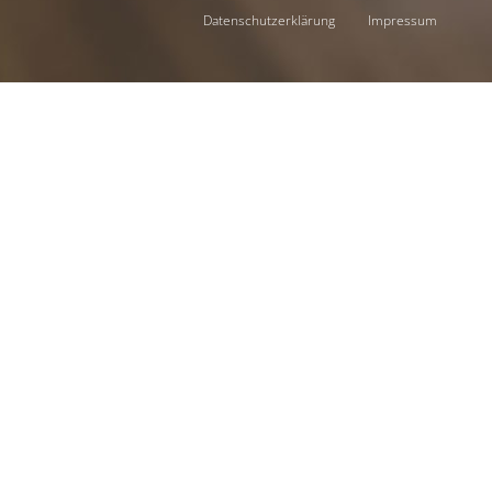
Datenschutzerklärung
Impressum